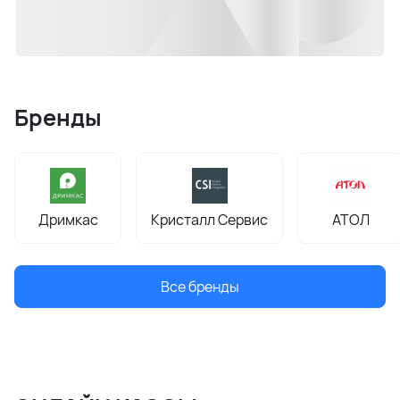
Бренды
Дримкас
Кристалл Сервис
АТОЛ
Все бренды