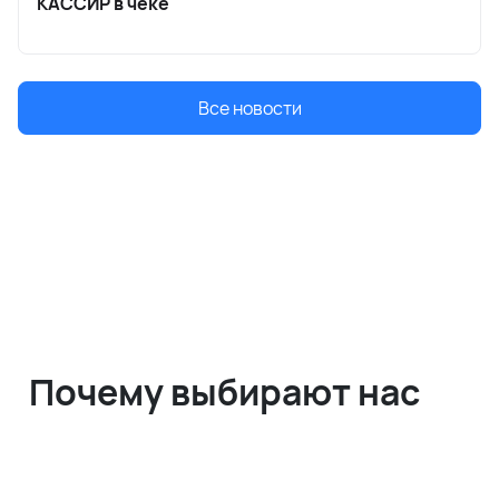
КАССИР в чеке
Все новости
Почему выбирают нас