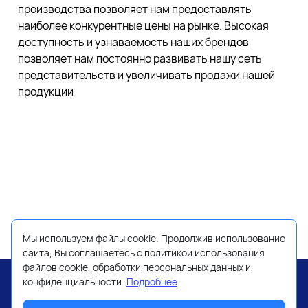
производства позволяет нам предоставлять
наиболее конкурентные цены на рынке. Высокая
доступность и узнаваемость наших брендов
позволяет нам постоянно развивать нашу сеть
представительств и увеличивать продажи нашей
продукции
Мы используем файлы cookie. Продолжив использование
сайта, Вы соглашаетесь с политикой использования
файлов cookie, обработки персональных данных и
конфиденциальности.
Подробнее
ПОМОЩЬ