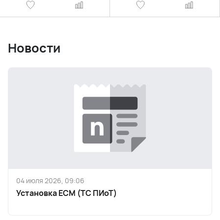
Новости
04 июля 2026, 09:06
Установка ЕСМ (ТС ПИоТ)