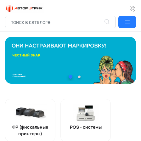
ФР (фискальные
POS - системы
принтеры)