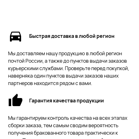
Быстрая доставка в любой регион
Мы доставляем нашу продукцию в любой регион
почтой России, а также до пунктов выдачи заказов
курьерскими службами. Проверьте перед покупкой,
наверняка один пунктов выдачи заказов наших
партнеров находится рядом с вами.
Гарантия качества продукции
Мы гарантируем контроль качества на всех этапах
сборки заказа, тем самым сводим вероятность
получения бракованного товара практически к