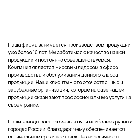
Наша фирма занимается производством продукции
уже более 10 лет. Мы заботимся о качестве нашей
продукции и постоянно совершенствуемся.
Компания является мировым лидером в сфере
производства и обслуживания данного класса
продукции. Наши клиенты – это отечественные и
зарубежные организации, которые на базе нашей
продукции оказывают профессиональные услуги на
своем рынке.
Наши заводы расположены в пяти наиболее крупных
городах России, благодаря чему обеспечивается
оптимальные сроки поставок. Технологичность