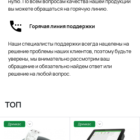
нулю. По всем вопросам качества нашей продукции
вы можете обращаться на горячую линию.
Горячая линия поддержки
Наши специалисты поддержки всегда нацелены на
решение проблемы наших клиентов, поэтому будьте
уверены, мы внимательно рассмотрим ваш
обращение и обязательно найдем ответ или
решение на любой вопрос.
ТОП
Дримкас
Дримкас