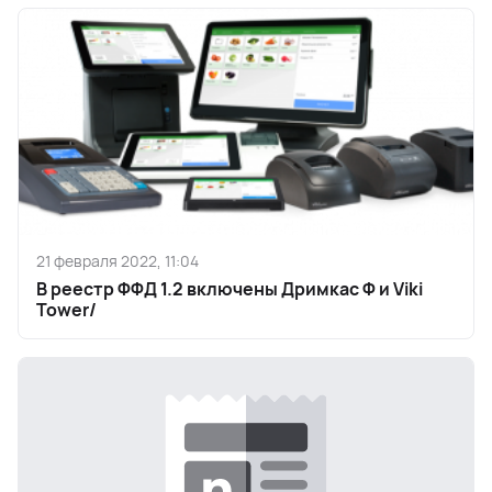
21 февраля 2022, 11:04
В реестр ФФД 1.2 включены Дримкас Ф и Viki
Tower/