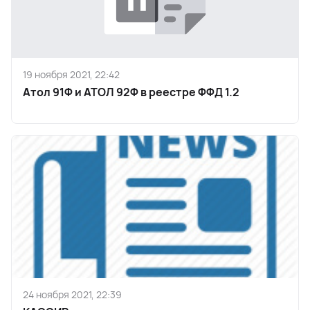
19 ноября 2021, 22:42
Атол 91Ф и АТОЛ 92Ф в реестре ФФД 1.2
24 ноября 2021, 22:39