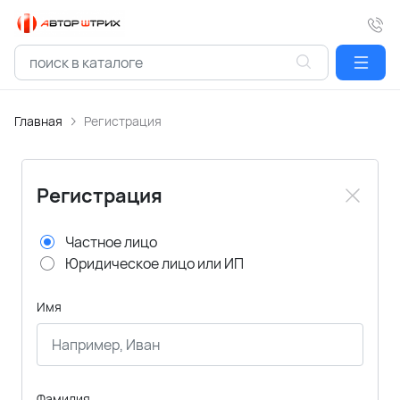
Главная
Регистрация
Регистрация
Частное лицо
Юридическое лицо или ИП
Имя
Фамилия