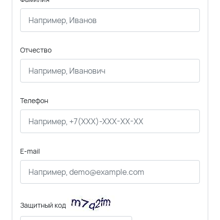
Отчество
Телефон
E-mail
Защитный код