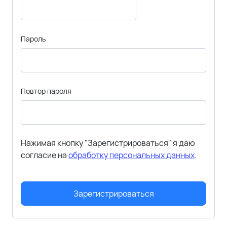
Пароль
Повтор пароля
Нажимая кнопку "Зарегистрироваться" я даю
согласие на
обработку персональных данных
.
Зарегистрироваться