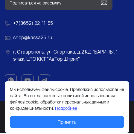
+7(8652) 22-11-55
shop@kassa26.ru
г. Ставрополь, ул. Спартака, д.2 КД "БАРИНЪ", 1
этаж, ЦТО ККТ "АвТор Штрих"
Мы используем файлы cookie. Продолжив использование
сайта, Вы соглашаетесь с политикой использования
файлов cookie, обработки персональных данных и
конфиденциальности.
Подробнее
Принять
2026 © Все права защищены. Работает на
ReadyScript