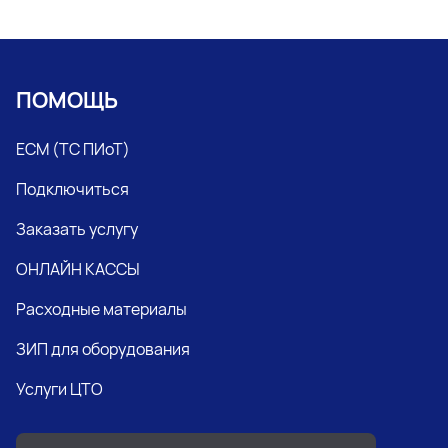
ПОМОЩЬ
ЕСМ (ТС ПИоТ)
Подключиться
Заказать услугу
ОНЛАЙН КАССЫ
Расходные материалы
ЗИП для оборудования
Услуги ЦТО