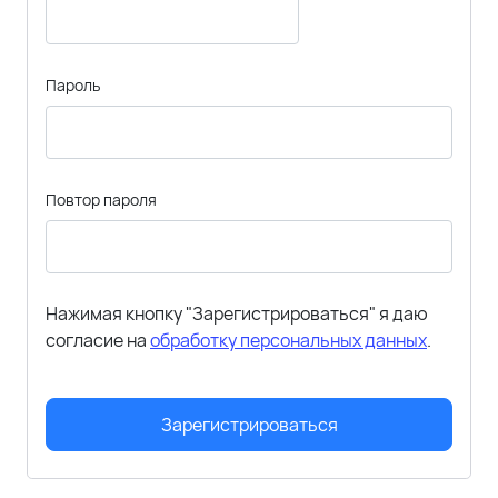
Пароль
Повтор пароля
Нажимая кнопку "Зарегистрироваться" я даю
согласие на
обработку персональных данных
.
Зарегистрироваться