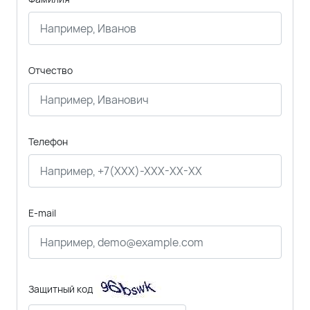
Отчество
Телефон
E-mail
Защитный код