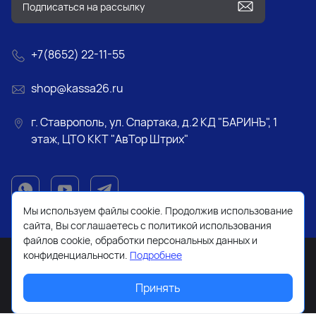
+7(8652) 22-11-55
shop@kassa26.ru
г. Ставрополь, ул. Спартака, д.2 КД "БАРИНЪ", 1
этаж, ЦТО ККТ "АвТор Штрих"
Мы используем файлы cookie. Продолжив использование
сайта, Вы соглашаетесь с политикой использования
файлов cookie, обработки персональных данных и
конфиденциальности.
Подробнее
Принять
2026 © Все права защищены. Работает на
ReadyScript