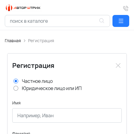
Главная
Регистрация
Регистрация
Частное лицо
Юридическое лицо или ИП
Имя
Фамилия