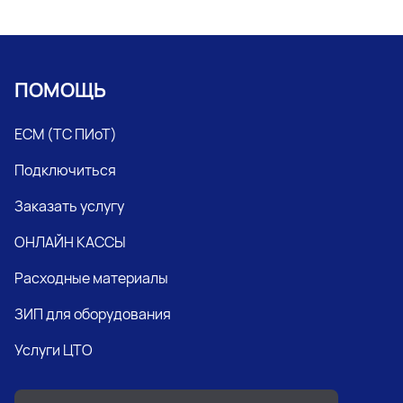
ПОМОЩЬ
ЕСМ (ТС ПИоТ)
Подключиться
Заказать услугу
ОНЛАЙН КАССЫ
Расходные материалы
ЗИП для оборудования
Услуги ЦТО