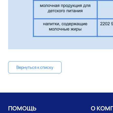
Вернуться к списку
ПОМОЩЬ
О КОМ