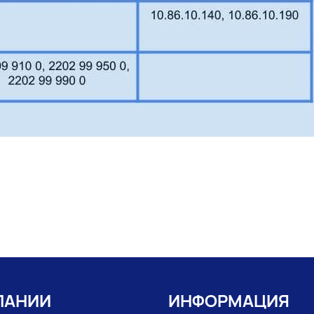
ПАНИИ
ИНФОРМАЦИЯ