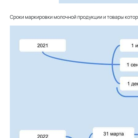
Сроки маркировки молочной продукции и товары кото