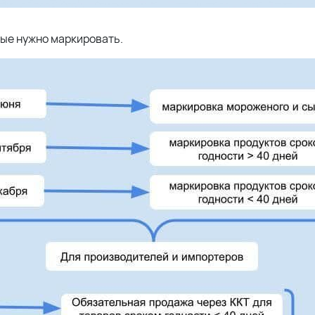
рые нужно маркировать.