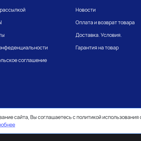
 рассылкой
Новости
Ы
Оплата и возврат товара
ты
Доставка. Условия.
конфеденциальности
Гарантия на товар
льское соглашение
ание сайта, Вы соглашаетесь с политикой использования 
робнее